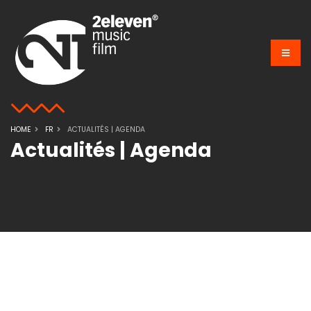
HOME
FR
ACTUALITÉS | AGENDA
Actualités | Agenda