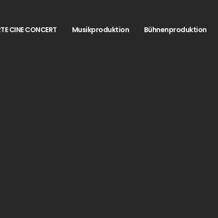
TE CINE CONCERT
Musikproduktion
Bühnenproduktion