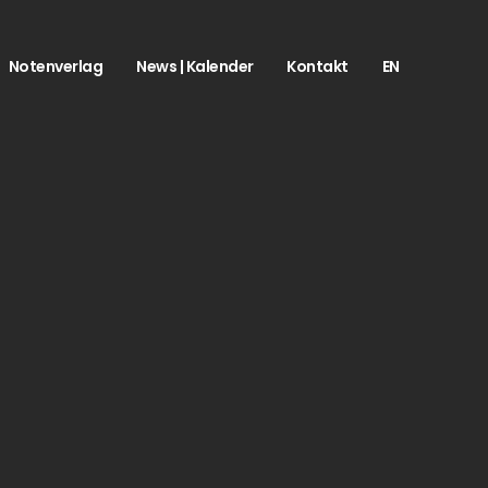
Notenverlag
News | Kalender
Kontakt
EN