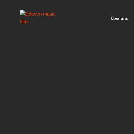
Über uns