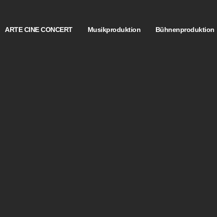
ARTE CINE CONCERT
Musikproduktion
Bühnenproduktion