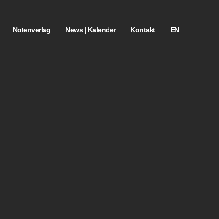
Notenverlag
News | Kalender
Kontakt
EN