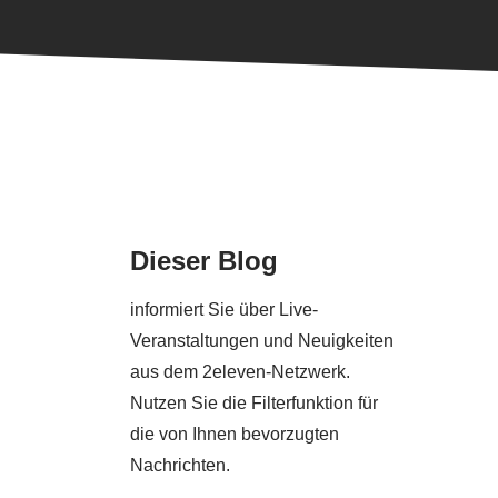
Dieser Blog
informiert Sie über Live-
Veranstaltungen und Neuigkeiten
aus dem 2eleven-Netzwerk.
.
Nutzen Sie die Filterfunktion für
die von Ihnen bevorzugten
Nachrichten.