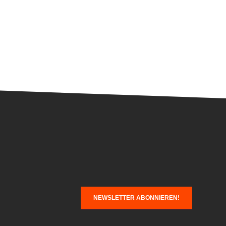
Über uns
.
NEWSLETTER ABONNIEREN!