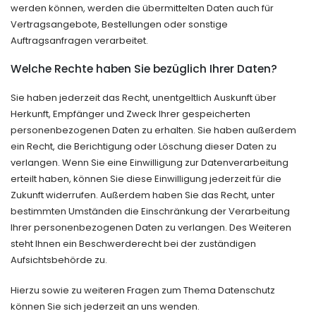
werden können, werden die übermittelten Daten auch für
Vertragsangebote, Bestellungen oder sonstige
Auftragsanfragen verarbeitet.
Welche Rechte haben Sie bezüglich Ihrer Daten?
Sie haben jederzeit das Recht, unentgeltlich Auskunft über
Herkunft, Empfänger und Zweck Ihrer gespeicherten
personenbezogenen Daten zu erhalten. Sie haben außerdem
ein Recht, die Berichtigung oder Löschung dieser Daten zu
verlangen. Wenn Sie eine Einwilligung zur Datenverarbeitung
erteilt haben, können Sie diese Einwilligung jederzeit für die
Zukunft widerrufen. Außerdem haben Sie das Recht, unter
bestimmten Umständen die Einschränkung der Verarbeitung
Ihrer personenbezogenen Daten zu verlangen. Des Weiteren
steht Ihnen ein Beschwerderecht bei der zuständigen
Aufsichtsbehörde zu.
Hierzu sowie zu weiteren Fragen zum Thema Datenschutz
können Sie sich jederzeit an uns wenden.