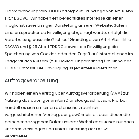
Die Verwendung von IONOS erfolgt auf Grundlage von Art. 6 Abs.
1 lit. f DSGVO. Wir haben ein berechtigtes Interesse an einer
möglichst zuverlässigen Darstellung unserer Website. Sofern
eine entsprechende Einwilligung abgefragt wurde, erfolgt die
Verarbeitung ausschließlich auf Grundlage von Art. 6 Abs. 1 lit. a
DSGVO und § 25 Abs. 1 TDDDG, soweit die Einwilligung die
Speicherung von Cookies oder den Zugriff auf Informationen im
Endgerät des Nutzers (z. B. Device-Fingerprinting) im Sinne des
TDDDG umfasst. Die Einwilligung ist jederzeit widerrufbar.
Auftragsverarbeitung
Wir haben einen Vertrag über Auftragsverarbeitung (AVV) zur
Nutzung des oben genannten Dienstes geschlossen. Hierbei
handelt es sich um einen datenschutzrechtlich
vorgeschriebenen Vertrag, der gewährleistet, dass dieser die
personenbezogenen Daten unserer Websitebesucher nur nach
unseren Weisungen und unter Einhaltung der DSGVO
verarbeitet.