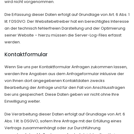
wird nicht vorgenommen.
Die Erfassung dieser Daten erfolgt auf Grundlage von Art. 6 Abs. 1
lit. f DSGVO. Der Websitebetreiber hat ein berechtigtes Interesse
an der technisch fehlerfreien Darstellung und der Optimierung
seiner Website – hierzu müssen die Server-Log-Files erfasst
werden.
Kontaktformular
Wenn Sie uns per Kontaktformular Anfragen zukommen lassen,
werden Ihre Angaben aus dem Anfrageformular inklusive der
von Ihnen dort angegebenen Kontaktdaten zwecks
Bearbeitung der Anfrage und für den Fall von Anschlussfragen
bei uns gespeichert. Diese Daten geben wir nicht ohne Ihre
Einwilligung weiter.
Die Verarbeitung dieser Daten erfolgt auf Grundlage von Art. 6
Abs. 1 lit. b DSGVO, sofern Ihre Anfrage mit der Erfüllung eines
Vertrags zusammenhängt oder zur Durchführung