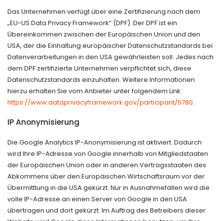
Das Unternehmen verfügt über eine Zertifizierung nach dem
„EU-US Data Privacy Framework“ (DPF). Der DPF ist ein
Übereinkommen zwischen der Europäischen Union und den
USA, der die Einhaltung europäischer Datenschutzstandards bei
Datenverarbeitungen in den USA gewährleisten soll. Jedes nach
dem DPF zertifizierte Unternehmen verpflichtet sich, diese
Datenschutzstandards einzuhalten. Weitere Informationen
hierzu erhalten Sie vom Anbieter unter folgendem Link:
https://www.dataprivacyframework.gov/participant/5780
.
IP Anonymisierung
Die Google Analytics IP-Anonymisierung ist aktiviert. Dadurch
wird Ihre IP-Adresse von Google innerhalb von Mitgliedstaaten
der Europäischen Union oder in anderen Vertragsstaaten des
Abkommens über den Europäischen Wirtschaftsraum vor der
Übermittlung in die USA gekürzt. Nur in Ausnahmefällen wird die
volle IP-Adresse an einen Server von Google in den USA
übertragen und dort gekürzt. Im Auftrag des Betreibers dieser