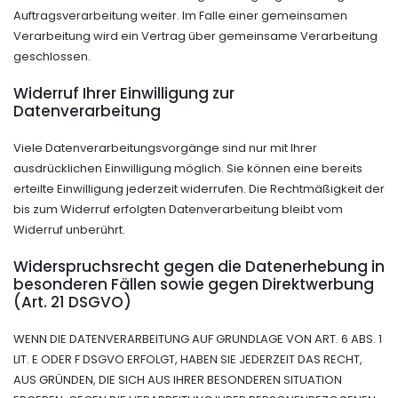
Auftragsverarbeitung weiter. Im Falle einer gemeinsamen
Verarbeitung wird ein Vertrag über gemeinsame Verarbeitung
geschlossen.
Widerruf Ihrer Einwilligung zur
Datenverarbeitung
Viele Datenverarbeitungsvorgänge sind nur mit Ihrer
ausdrücklichen Einwilligung möglich. Sie können eine bereits
erteilte Einwilligung jederzeit widerrufen. Die Rechtmäßigkeit der
bis zum Widerruf erfolgten Datenverarbeitung bleibt vom
Widerruf unberührt.
Widerspruchsrecht gegen die Datenerhebung in
besonderen Fällen sowie gegen Direktwerbung
(Art. 21 DSGVO)
WENN DIE DATENVERARBEITUNG AUF GRUNDLAGE VON ART. 6 ABS. 1
LIT. E ODER F DSGVO ERFOLGT, HABEN SIE JEDERZEIT DAS RECHT,
AUS GRÜNDEN, DIE SICH AUS IHRER BESONDEREN SITUATION