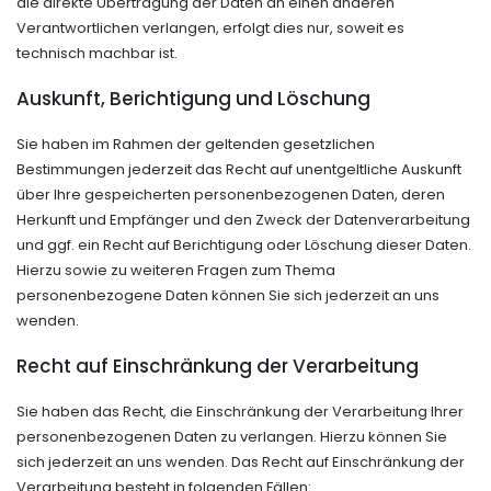
die direkte Übertragung der Daten an einen anderen
Verantwortlichen verlangen, erfolgt dies nur, soweit es
technisch machbar ist.
Auskunft, Berichtigung und Löschung
Sie haben im Rahmen der geltenden gesetzlichen
Bestimmungen jederzeit das Recht auf unentgeltliche Auskunft
über Ihre gespeicherten personenbezogenen Daten, deren
Herkunft und Empfänger und den Zweck der Datenverarbeitung
und ggf. ein Recht auf Berichtigung oder Löschung dieser Daten.
Hierzu sowie zu weiteren Fragen zum Thema
personenbezogene Daten können Sie sich jederzeit an uns
wenden.
Recht auf Einschränkung der Verarbeitung
Sie haben das Recht, die Einschränkung der Verarbeitung Ihrer
personenbezogenen Daten zu verlangen. Hierzu können Sie
sich jederzeit an uns wenden. Das Recht auf Einschränkung der
Verarbeitung besteht in folgenden Fällen: