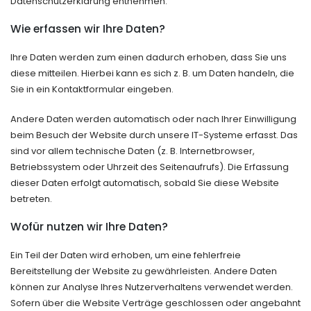
Datenschutzerklärung entnehmen.
Wie erfassen wir Ihre Daten?
Ihre Daten werden zum einen dadurch erhoben, dass Sie uns
diese mitteilen. Hierbei kann es sich z. B. um Daten handeln, die
Sie in ein Kontaktformular eingeben.
Andere Daten werden automatisch oder nach Ihrer Einwilligung
beim Besuch der Website durch unsere IT-Systeme erfasst. Das
sind vor allem technische Daten (z. B. Internetbrowser,
Betriebssystem oder Uhrzeit des Seitenaufrufs). Die Erfassung
dieser Daten erfolgt automatisch, sobald Sie diese Website
betreten.
Wofür nutzen wir Ihre Daten?
Ein Teil der Daten wird erhoben, um eine fehlerfreie
Bereitstellung der Website zu gewährleisten. Andere Daten
können zur Analyse Ihres Nutzerverhaltens verwendet werden.
Sofern über die Website Verträge geschlossen oder angebahnt