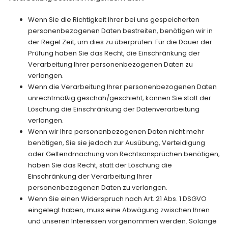
Wenn Sie die Richtigkeit Ihrer bei uns gespeicherten
personenbezogenen Daten bestreiten, benötigen wir in
der Regel Zeit, um dies zu überprüfen. Für die Dauer der
Prüfung haben Sie das Recht, die Einschränkung der
Verarbeitung Ihrer personenbezogenen Daten zu
verlangen.
Wenn die Verarbeitung Ihrer personenbezogenen Daten
unrechtmäßig geschah/geschieht, können Sie statt der
Löschung die Einschränkung der Datenverarbeitung
verlangen.
Wenn wir Ihre personenbezogenen Daten nicht mehr
benötigen, Sie sie jedoch zur Ausübung, Verteidigung
oder Geltendmachung von Rechtsansprüchen benötigen,
haben Sie das Recht, statt der Löschung die
Einschränkung der Verarbeitung Ihrer
personenbezogenen Daten zu verlangen.
Wenn Sie einen Widerspruch nach Art. 21 Abs. 1 DSGVO
eingelegt haben, muss eine Abwägung zwischen Ihren
und unseren Interessen vorgenommen werden. Solange