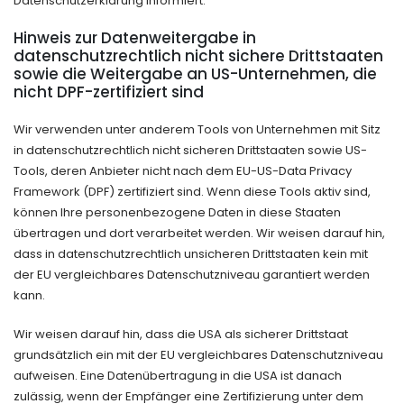
Datenschutzerklärung informiert.
Hinweis zur Datenweitergabe in
datenschutzrechtlich nicht sichere Drittstaaten
sowie die Weitergabe an US-Unternehmen, die
nicht DPF-zertifiziert sind
Wir verwenden unter anderem Tools von Unternehmen mit Sitz
in datenschutzrechtlich nicht sicheren Drittstaaten sowie US-
Tools, deren Anbieter nicht nach dem EU-US-Data Privacy
Framework (DPF) zertifiziert sind. Wenn diese Tools aktiv sind,
können Ihre personenbezogene Daten in diese Staaten
übertragen und dort verarbeitet werden. Wir weisen darauf hin,
dass in datenschutzrechtlich unsicheren Drittstaaten kein mit
der EU vergleichbares Datenschutzniveau garantiert werden
kann.
Wir weisen darauf hin, dass die USA als sicherer Drittstaat
grundsätzlich ein mit der EU vergleichbares Datenschutzniveau
aufweisen. Eine Datenübertragung in die USA ist danach
zulässig, wenn der Empfänger eine Zertifizierung unter dem