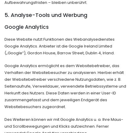
Aufbewahrungsfristen – bleiben unberührt.
5. Analyse-Tools und Werbung
Google Analytics
Diese Website nutzt Funktionen des Webanalysedienstes
Google Analytics. Anbieter ist die Google Ireland Limited
(„Google“), Gordon House, Barrow Street, Dublin 4, Irland.
Google Analytics ermöglicht es dem Websitebetreiber, das
Verhalten der Websitebesucher zu analysieren. Hierbei erhält
der Websitebetreiber verschiedene Nutzungsdaten, wie z. B.
Seitenaufrufe, Verweildauer, verwendete Betriebssysteme und
Herkunft des Nutzers. Diese Daten werden in einer User-ID
zusammengefasst und dem jeweiligen Endgerät des
Websitebesuchers zugeordnet.
Des Weiteren können wir mit Google Analytics u. a. Ihre Maus-
und Scrollbewegungen und Klicks aufzeichnen. Ferner