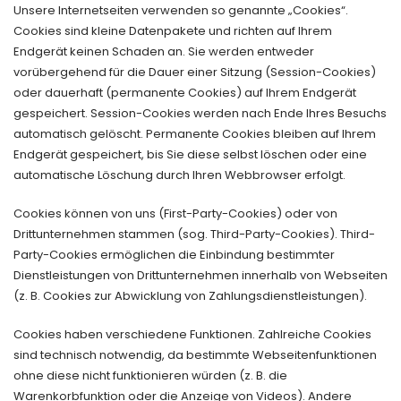
Unsere Internetseiten verwenden so genannte „Cookies“.
Cookies sind kleine Datenpakete und richten auf Ihrem
Endgerät keinen Schaden an. Sie werden entweder
vorübergehend für die Dauer einer Sitzung (Session-Cookies)
oder dauerhaft (permanente Cookies) auf Ihrem Endgerät
gespeichert. Session-Cookies werden nach Ende Ihres Besuchs
automatisch gelöscht. Permanente Cookies bleiben auf Ihrem
Endgerät gespeichert, bis Sie diese selbst löschen oder eine
automatische Löschung durch Ihren Webbrowser erfolgt.
Cookies können von uns (First-Party-Cookies) oder von
Drittunternehmen stammen (sog. Third-Party-Cookies). Third-
Party-Cookies ermöglichen die Einbindung bestimmter
Dienstleistungen von Drittunternehmen innerhalb von Webseiten
(z. B. Cookies zur Abwicklung von Zahlungsdienstleistungen).
Cookies haben verschiedene Funktionen. Zahlreiche Cookies
sind technisch notwendig, da bestimmte Webseitenfunktionen
ohne diese nicht funktionieren würden (z. B. die
Warenkorbfunktion oder die Anzeige von Videos). Andere