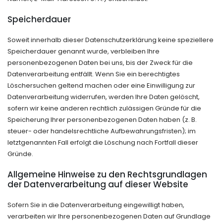
Speicherdauer
Soweit innerhalb dieser Datenschutzerklärung keine speziellere
Speicherdauer genannt wurde, verbleiben Ihre
personenbezogenen Daten bei uns, bis der Zweck für die
Datenverarbeitung entfällt. Wenn Sie ein berechtigtes
Löschersuchen geltend machen oder eine Einwilligung zur
Datenverarbeitung widerrufen, werden Ihre Daten gelöscht,
sofern wir keine anderen rechtlich zulässigen Gründe für die
Speicherung Ihrer personenbezogenen Daten haben (z. B.
steuer- oder handelsrechtliche Aufbewahrungsfristen); im
letztgenannten Fall erfolgt die Löschung nach Fortfall dieser
Gründe.
Allgemeine Hinweise zu den Rechtsgrundlagen
der Datenverarbeitung auf dieser Website
Sofern Sie in die Datenverarbeitung eingewilligt haben,
verarbeiten wir Ihre personenbezogenen Daten auf Grundlage