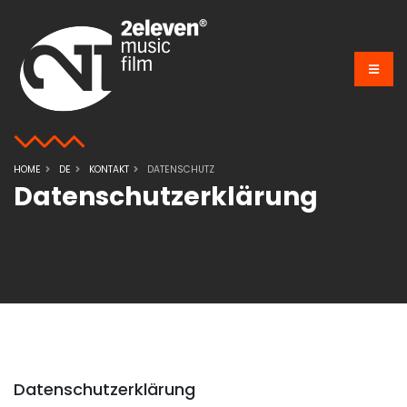
HOME
DE
KONTAKT
DATENSCHUTZ
Datenschutz­erklärung
Datenschutz­erklärung