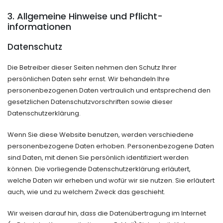
3. Allgemeine Hinweise und Pflicht­
informationen
Datenschutz
Die Betreiber dieser Seiten nehmen den Schutz Ihrer
persönlichen Daten sehr ernst. Wir behandeln Ihre
personenbezogenen Daten vertraulich und entsprechend den
gesetzlichen Datenschutzvorschriften sowie dieser
Datenschutzerklärung.
Wenn Sie diese Website benutzen, werden verschiedene
personenbezogene Daten erhoben. Personenbezogene Daten
sind Daten, mit denen Sie persönlich identifiziert werden
können. Die vorliegende Datenschutzerklärung erläutert,
welche Daten wir erheben und wofür wir sie nutzen. Sie erläutert
auch, wie und zu welchem Zweck das geschieht.
Wir weisen darauf hin, dass die Datenübertragung im Internet