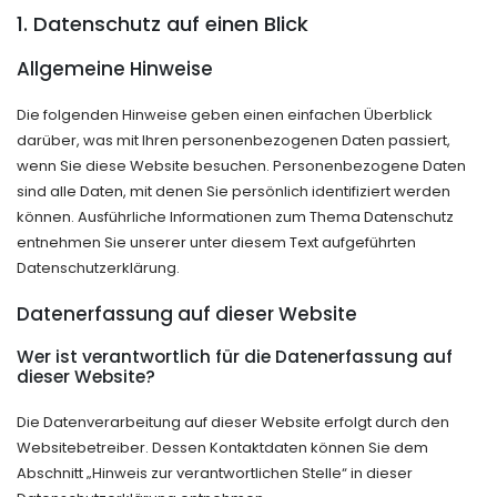
1. Datenschutz auf einen Blick
Allgemeine Hinweise
Die folgenden Hinweise geben einen einfachen Überblick
darüber, was mit Ihren personenbezogenen Daten passiert,
wenn Sie diese Website besuchen. Personenbezogene Daten
sind alle Daten, mit denen Sie persönlich identifiziert werden
können. Ausführliche Informationen zum Thema Datenschutz
entnehmen Sie unserer unter diesem Text aufgeführten
Datenschutzerklärung.
Datenerfassung auf dieser Website
Wer ist verantwortlich für die Datenerfassung auf
dieser Website?
Die Datenverarbeitung auf dieser Website erfolgt durch den
Websitebetreiber. Dessen Kontaktdaten können Sie dem
Abschnitt „Hinweis zur verantwortlichen Stelle“ in dieser