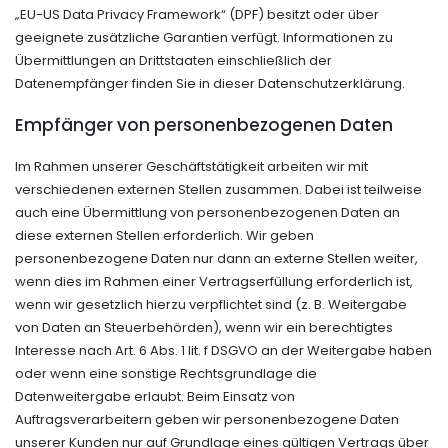
„EU-US Data Privacy Framework“ (DPF) besitzt oder über
geeignete zusätzliche Garantien verfügt. Informationen zu
Übermittlungen an Drittstaaten einschließlich der
Datenempfänger finden Sie in dieser Datenschutzerklärung.
Empfänger von personenbezogenen Daten
Im Rahmen unserer Geschäftstätigkeit arbeiten wir mit
verschiedenen externen Stellen zusammen. Dabei ist teilweise
auch eine Übermittlung von personenbezogenen Daten an
diese externen Stellen erforderlich. Wir geben
personenbezogene Daten nur dann an externe Stellen weiter,
wenn dies im Rahmen einer Vertragserfüllung erforderlich ist,
wenn wir gesetzlich hierzu verpflichtet sind (z. B. Weitergabe
von Daten an Steuerbehörden), wenn wir ein berechtigtes
Interesse nach Art. 6 Abs. 1 lit. f DSGVO an der Weitergabe haben
oder wenn eine sonstige Rechtsgrundlage die
Datenweitergabe erlaubt. Beim Einsatz von
Auftragsverarbeitern geben wir personenbezogene Daten
unserer Kunden nur auf Grundlage eines gültigen Vertrags über