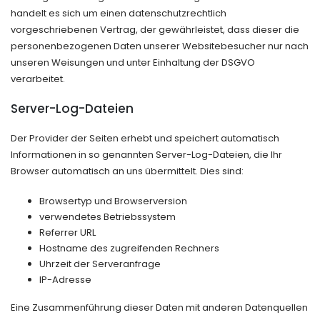
handelt es sich um einen datenschutzrechtlich
vorgeschriebenen Vertrag, der gewährleistet, dass dieser die
personenbezogenen Daten unserer Websitebesucher nur nach
unseren Weisungen und unter Einhaltung der DSGVO
verarbeitet.
Server-Log-Dateien
Der Provider der Seiten erhebt und speichert automatisch
Informationen in so genannten Server-Log-Dateien, die Ihr
Browser automatisch an uns übermittelt. Dies sind:
Browsertyp und Browserversion
verwendetes Betriebssystem
Referrer URL
Hostname des zugreifenden Rechners
Uhrzeit der Serveranfrage
IP-Adresse
Eine Zusammenführung dieser Daten mit anderen Datenquellen