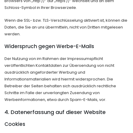
Browsers von „http://“ auf „https://“ wechselt und an dem
Schloss-Symbol in Ihrer Browserzeile.
Wenn die SSL- bzw. TLS-Verschlüsselung aktiviert ist, können die
Daten, die Sie an uns übermitteln, nicht von Dritten mitgelesen
werden.
Widerspruch gegen Werbe-E-Mails
Der Nutzung von im Rahmen der Impressumspflicht
veröffentlichten Kontaktdaten zur Übersendung von nicht
ausdrücklich angeforderter Werbung und
Informationsmaterialien wird hiermit widersprochen. Die
Betreiber der Seiten behalten sich ausdrücklich rechtliche
Schritte im Falle der unverlangten Zusendung von
Werbeinformationen, etwa durch Spam-E-Mails, vor.
4. Datenerfassung auf dieser Website
Cookies