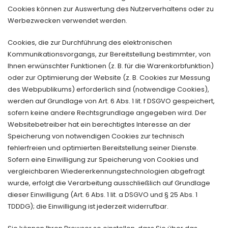
Cookies können zur Auswertung des Nutzerverhaltens oder zu
Werbezwecken verwendet werden.
Cookies, die zur Durchführung des elektronischen
Kommunikationsvorgangs, zur Bereitstellung bestimmter, von
Ihnen erwünschter Funktionen (z. B. für die Warenkorbfunktion)
oder zur Optimierung der Website (z. B. Cookies zur Messung
des Webpublikums) erforderlich sind (notwendige Cookies),
werden auf Grundlage von Art. 6 Abs. 1 lit. f DSGVO gespeichert,
sofern keine andere Rechtsgrundlage angegeben wird. Der
Websitebetreiber hat ein berechtigtes Interesse an der
Speicherung von notwendigen Cookies zur technisch
fehlerfreien und optimierten Bereitstellung seiner Dienste.
Sofern eine Einwilligung zur Speicherung von Cookies und
vergleichbaren Wiedererkennungstechnologien abgefragt
wurde, erfolgt die Verarbeitung ausschließlich auf Grundlage
dieser Einwilligung (Art. 6 Abs. 1 lit. a DSGVO und § 25 Abs. 1
TDDDG); die Einwilligung ist jederzeit widerrufbar.