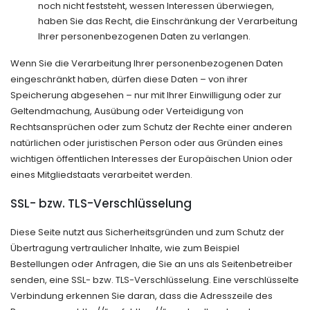
noch nicht feststeht, wessen Interessen überwiegen,
haben Sie das Recht, die Einschränkung der Verarbeitung
Ihrer personenbezogenen Daten zu verlangen.
Wenn Sie die Verarbeitung Ihrer personenbezogenen Daten
eingeschränkt haben, dürfen diese Daten – von ihrer
Speicherung abgesehen – nur mit Ihrer Einwilligung oder zur
Geltendmachung, Ausübung oder Verteidigung von
Rechtsansprüchen oder zum Schutz der Rechte einer anderen
natürlichen oder juristischen Person oder aus Gründen eines
wichtigen öffentlichen Interesses der Europäischen Union oder
eines Mitgliedstaats verarbeitet werden.
SSL- bzw. TLS-Verschlüsselung
Diese Seite nutzt aus Sicherheitsgründen und zum Schutz der
Übertragung vertraulicher Inhalte, wie zum Beispiel
Bestellungen oder Anfragen, die Sie an uns als Seitenbetreiber
senden, eine SSL- bzw. TLS-Verschlüsselung. Eine verschlüsselte
Verbindung erkennen Sie daran, dass die Adresszeile des