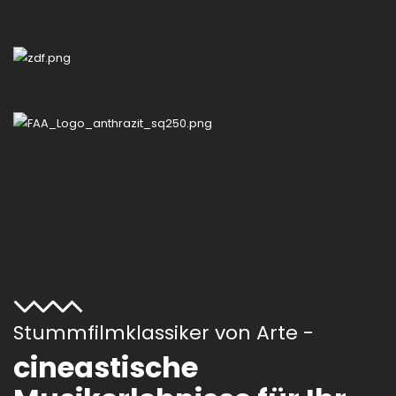
Stummfilmklassiker von Arte -
cineastische