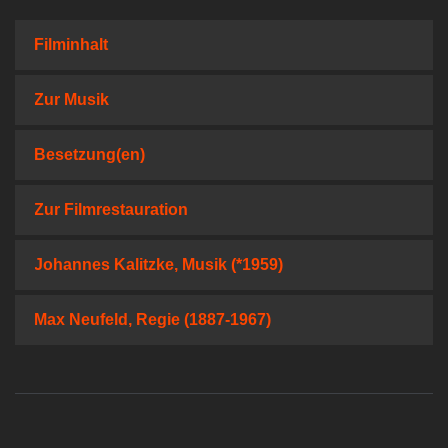
Filminhalt
Zur Musik
Besetzung(en)
Zur Filmrestauration
Johannes Kalitzke, Musik (*1959)
Max Neufeld, Regie (1887-1967)