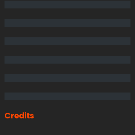
Credits