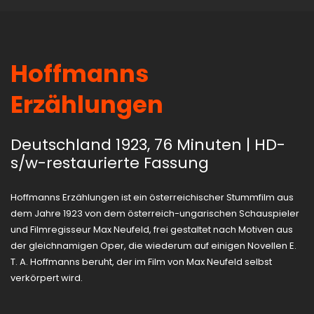
Hoffmanns
Erzählungen
Deutschland 1923, 76 Minuten | HD-
s/w-restaurierte Fassung
Hoffmanns Erzählungen ist ein österreichischer Stummfilm aus
dem Jahre 1923 von dem österreich-ungarischen Schauspieler
und Filmregisseur Max Neufeld, frei gestaltet nach Motiven aus
der gleichnamigen Oper, die wiederum auf einigen Novellen E.
T. A. Hoffmanns beruht, der im Film von Max Neufeld selbst
verkörpert wird.