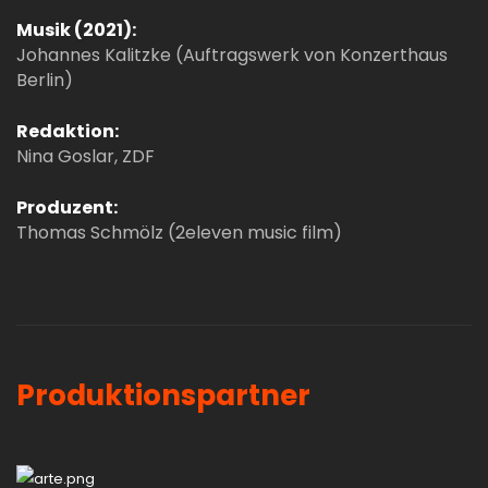
Musik (2021):
Johannes Kalitzke (Auftragswerk von Konzerthaus
Berlin)
Redaktion:
Nina Goslar, ZDF
Produzent:
Thomas Schmölz (2eleven music film)
Produktionspartner