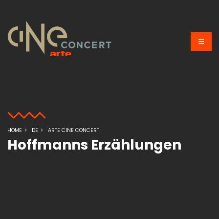
HOME
DE
ARTE CINE CONCERT
Hoffmanns Erzählungen