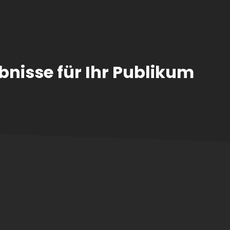
bnisse für Ihr Publikum