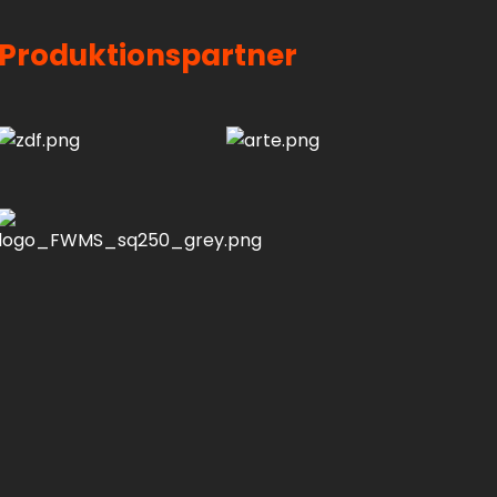
Produktionspartner