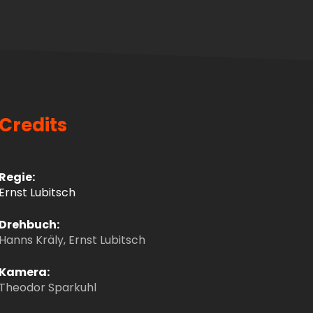
Credits
Regie:
Ernst Lubitsch
Drehbuch:
Hanns Kräly, Ernst Lubitsch
Kamera:
Theodor Sparkuhl