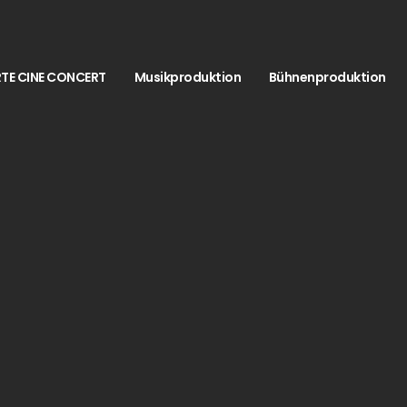
TE CINE CONCERT
Musikproduktion
Bühnenproduktion