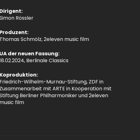
Dirigent:
Simon Rössler
Produzent:
Thomas Schmölz, 2eleven music film
UA der neuen Fassung:
18.02.2024, Berlinale Classics
Koproduktion:
Friedrich-Wilhelm-Murnau-Stiftung, ZDF in
Zusammenarbeit mit ARTE in Kooperation mit
Stiftung Berliner Philharmoniker und 2eleven
music film