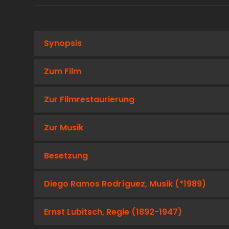
Synopsis
Zum Film
Zur Filmrestaurierung
Zur Musik
Besetzung
Diego Ramos Rodríguez, Musik (*1989)
Ernst Lubitsch, Regie (1892-1947)