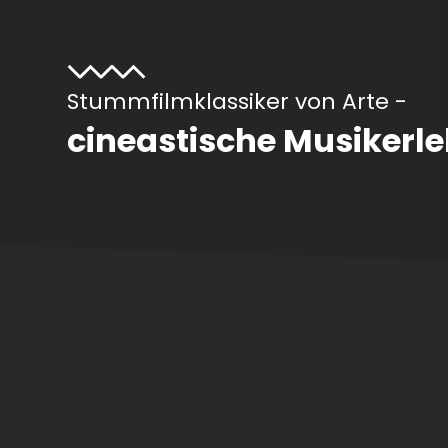
Stummfilmklassiker von Arte -
cineastische Musikerle