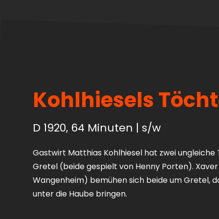
Kohlhiesels Töcht
D 1920, 64 Minuten | s/w
Gastwirt Matthias Kohlhiesel hat zwei ungleiche 
Gretel (beide gespielt von Henny Porten). Xaver
Wangenheim) bemühen sich beide um Gretel, doch
unter die Haube bringen.