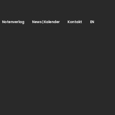
Notenverlag
News | Kalender
Kontakt
EN