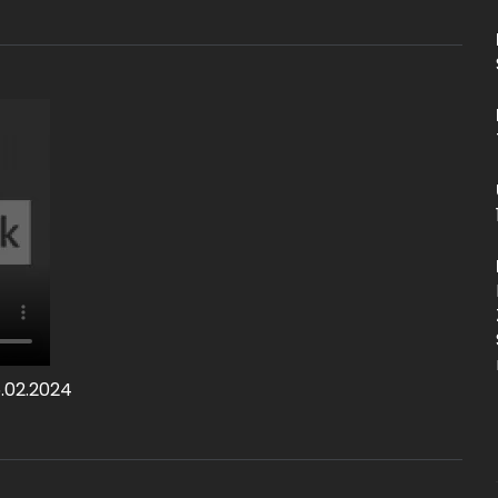
6.02.2024