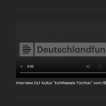
Interview DLF Kultur "Kohlhiesels Töchter" vom 1